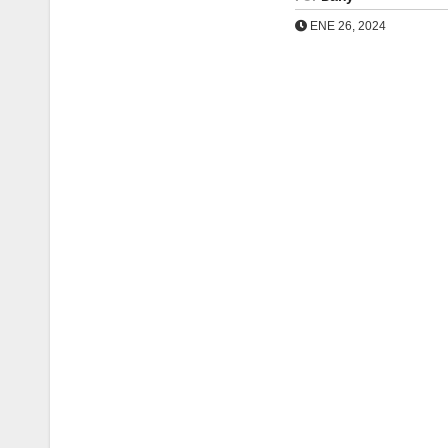
ENE 26, 2024