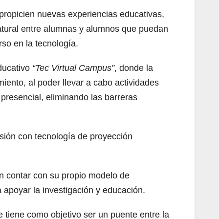
 propicien nuevas experiencias educativas,
 natural entre alumnas y alumnos que puedan
so en la tecnología.
ducativo
“Tec Virtual Campus”
, donde la
miento, al poder llevar a cabo actividades
resencial, eliminando las barreras
sión con tecnología de proyección
en contar con su propio modelo de
apoyar la investigación y educación.
 tiene como objetivo ser un puente entre la