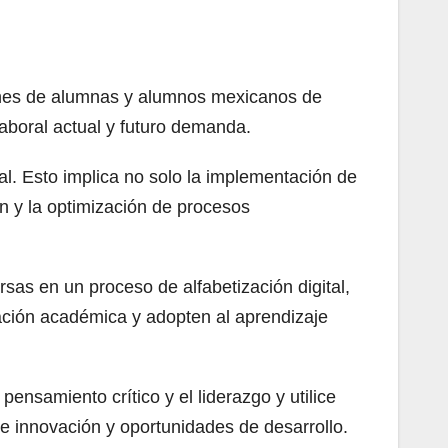
illones de alumnas y alumnos mexicanos de
aboral actual y futuro demanda.
al. Esto implica no solo la implementación de
n y la optimización de procesos
as en un proceso de alfabetización digital,
mación académica y adopten al aprendizaje
ensamiento crítico y el liderazgo y utilice
e innovación y oportunidades de desarrollo.