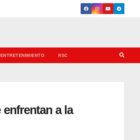
ENTRETENIMIENTO
RSC
enfrentan a la