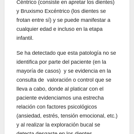
Céntrico (consiste en apretar los dientes)
y Bruxismo Excéntrico (los dientes se
frotan entre sí) y se puede manifestar a
cualquier edad e incluso en la etapa
infantil.
Se ha detectado que esta patología no se
identifica por parte del paciente (en la
mayoría de casos) y se evidencia en la
consulta de valoración o control que se
lleva a cabo, donde al platicar con el
paciente evidenciamos una estrecha
relación con factores psicológicos
(ansiedad, estrés, tensión emocional, etc.)
y al realizar la exploración bucal se
detecta desgaste en los dientes,