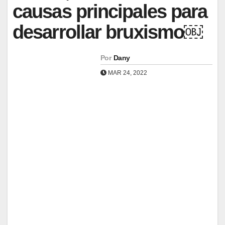
causas principales para
desarrollar bruxismo￼
Por
Dany
MAR 24, 2022