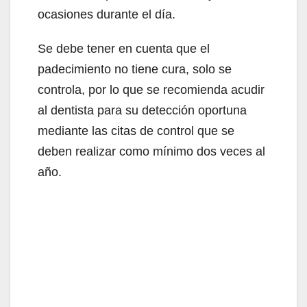
ocasiones durante el día.
Se debe tener en cuenta que el
padecimiento no tiene cura, solo se
controla, por lo que se recomienda acudir
al dentista para su detección oportuna
mediante las citas de control que se
deben realizar como mínimo dos veces al
año.