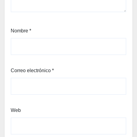
Nombre
*
Correo electrónico
*
Web