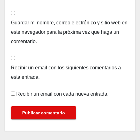
Guardar mi nombre, correo electrónico y sitio web en
este navegador para la próxima vez que haga un
comentario.
Recibir un email con los siguientes comentarios a
esta entrada.
Recibir un email con cada nueva entrada.