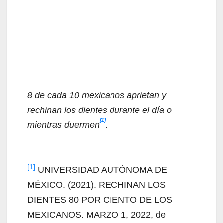
8 de cada 10 mexicanos aprietan y
rechinan los dientes durante el día o
[1]
mientras duermen
.
[1]
UNIVERSIDAD AUTÓNOMA DE
MÉXICO. (2021). RECHINAN LOS
DIENTES 80 POR CIENTO DE LOS
MEXICANOS. MARZO 1, 2022, de