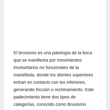
El bruxismo es una patología de la boca
que se manifiesta por movimientos
involuntarios no funcionales de la
mandíbula, donde los dientes superiores
entran en contacto con los inferiores,
generando fricción o rechinamiento. Este
padecimiento tiene dos tipos de
categorías, conocido como Bruxismo