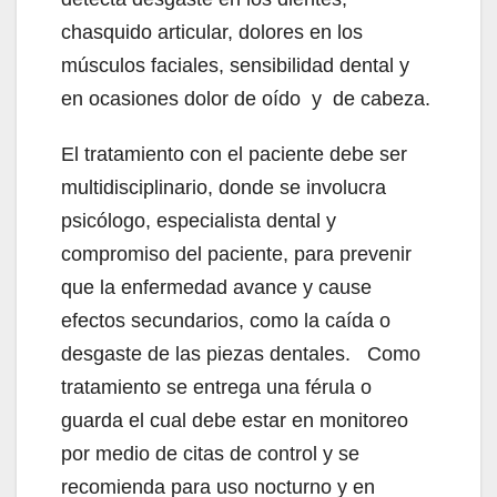
chasquido articular, dolores en los
músculos faciales, sensibilidad dental y
en ocasiones dolor de oído y de cabeza.
El tratamiento con el paciente debe ser
multidisciplinario, donde se involucra
psicólogo, especialista dental y
compromiso del paciente, para prevenir
que la enfermedad avance y cause
efectos secundarios, como la caída o
desgaste de las piezas dentales. Como
tratamiento se entrega una férula o
guarda el cual debe estar en monitoreo
por medio de citas de control y se
recomienda para uso nocturno y en