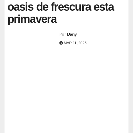
oasis de frescura esta
primavera
Por
Dany
MAR 11, 2025