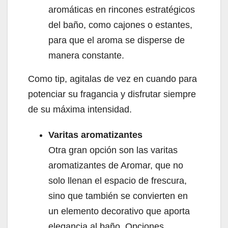
aromáticas en rincones estratégicos
del baño, como cajones o estantes,
para que el aroma se disperse de
manera constante.
Como tip, agitalas de vez en cuando para
potenciar su fragancia y disfrutar siempre
de su máxima intensidad.
Varitas aromatizantes
Otra gran opción son las varitas
aromatizantes de Aromar, que no
solo llenan el espacio de frescura,
sino que también se convierten en
un elemento decorativo que aporta
elegancia al baño. Opciones