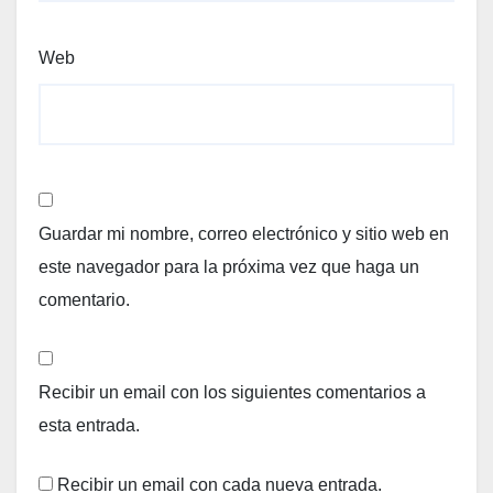
Web
Guardar mi nombre, correo electrónico y sitio web en
este navegador para la próxima vez que haga un
comentario.
Recibir un email con los siguientes comentarios a
esta entrada.
Recibir un email con cada nueva entrada.