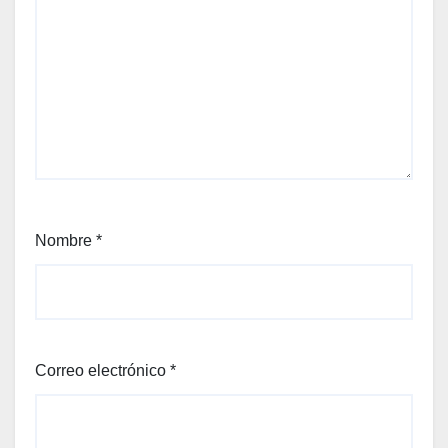
Nombre
*
Correo electrónico
*