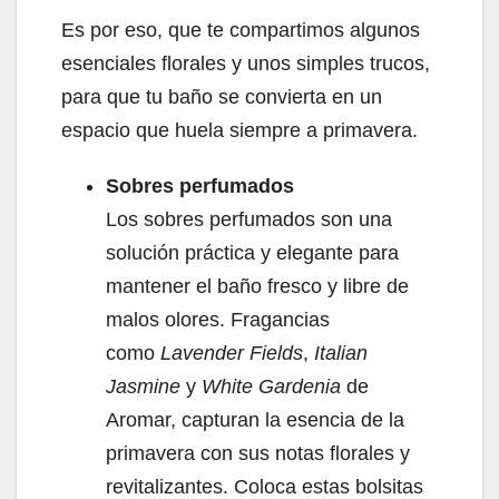
Es por eso, que te compartimos algunos
esenciales florales y unos simples trucos,
para que tu baño se convierta en un
espacio que huela siempre a primavera.
Sobres perfumados
Los sobres perfumados son una
solución práctica y elegante para
mantener el baño fresco y libre de
malos olores. Fragancias
como
Lavender Fields
,
Italian
Jasmine
y
White Gardenia
de
Aromar, capturan la esencia de la
primavera con sus notas florales y
revitalizantes. Coloca estas bolsitas