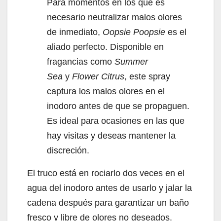
Para momentos en los que es
necesario neutralizar malos olores
de inmediato,
Oopsie Poopsie
es el
aliado perfecto. Disponible en
fragancias como
Summer
Sea
y
Flower Citrus
, este spray
captura los malos olores en el
inodoro antes de que se propaguen.
Es ideal para ocasiones en las que
hay visitas y deseas mantener la
discreción.
El truco está en rociarlo dos veces en el
agua del inodoro antes de usarlo y jalar la
cadena después para garantizar un baño
fresco y libre de olores no deseados.