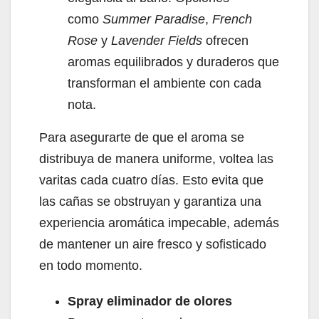
como
Summer Paradise
,
French
Rose
y
Lavender Fields
ofrecen
aromas equilibrados y duraderos que
transforman el ambiente con cada
nota.
Para asegurarte de que el aroma se
distribuya de manera uniforme, voltea las
varitas cada cuatro días. Esto evita que
las cañas se obstruyan y garantiza una
experiencia aromática impecable, además
de mantener un aire fresco y sofisticado
en todo momento.
Spray eliminador de olores