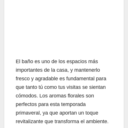
El baño es uno de los espacios más
importantes de la casa, y mantenerlo
fresco y agradable es fundamental para
que tanto tú como tus visitas se sientan
cómodos. Los aromas florales son
perfectos para esta temporada
primaveral, ya que aportan un toque
revitalizante que transforma el ambiente.