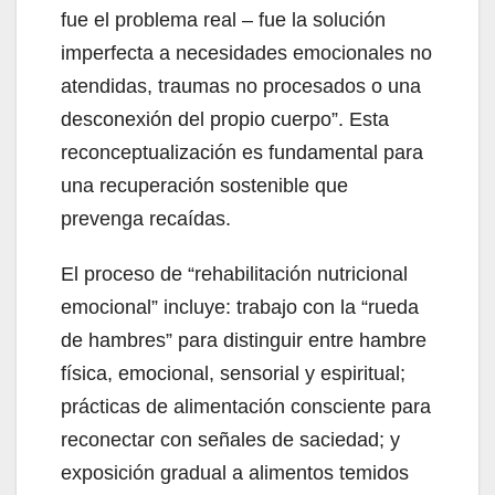
fue el problema real – fue la solución
imperfecta a necesidades emocionales no
atendidas, traumas no procesados o una
desconexión del propio cuerpo”. Esta
reconceptualización es fundamental para
una recuperación sostenible que
prevenga recaídas.
El proceso de “rehabilitación nutricional
emocional” incluye: trabajo con la “rueda
de hambres” para distinguir entre hambre
física, emocional, sensorial y espiritual;
prácticas de alimentación consciente para
reconectar con señales de saciedad; y
exposición gradual a alimentos temidos