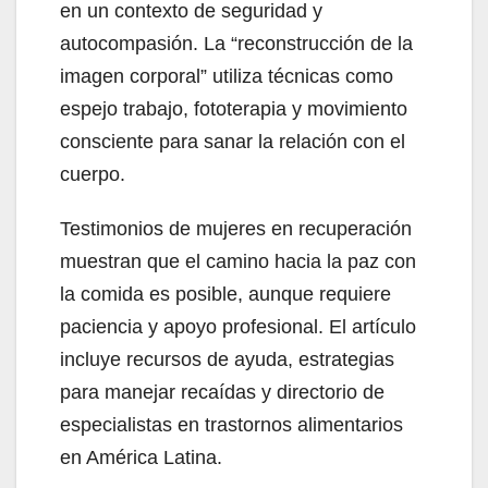
en un contexto de seguridad y
autocompasión. La “reconstrucción de la
imagen corporal” utiliza técnicas como
espejo trabajo, fototerapia y movimiento
consciente para sanar la relación con el
cuerpo.
Testimonios de mujeres en recuperación
muestran que el camino hacia la paz con
la comida es posible, aunque requiere
paciencia y apoyo profesional. El artículo
incluye recursos de ayuda, estrategias
para manejar recaídas y directorio de
especialistas en trastornos alimentarios
en América Latina.