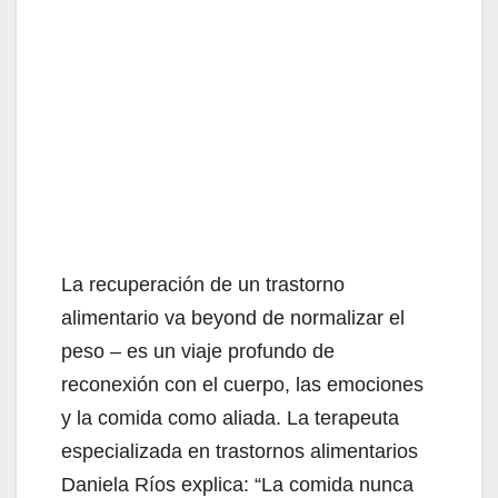
La recuperación de un trastorno
alimentario va beyond de normalizar el
peso – es un viaje profundo de
reconexión con el cuerpo, las emociones
y la comida como aliada. La terapeuta
especializada en trastornos alimentarios
Daniela Ríos explica: “La comida nunca