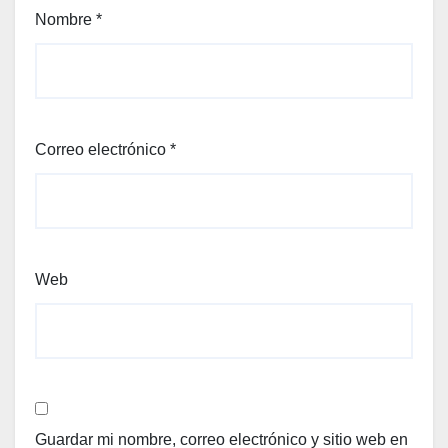
Nombre
*
Correo electrónico
*
Web
Guardar mi nombre, correo electrónico y sitio web en