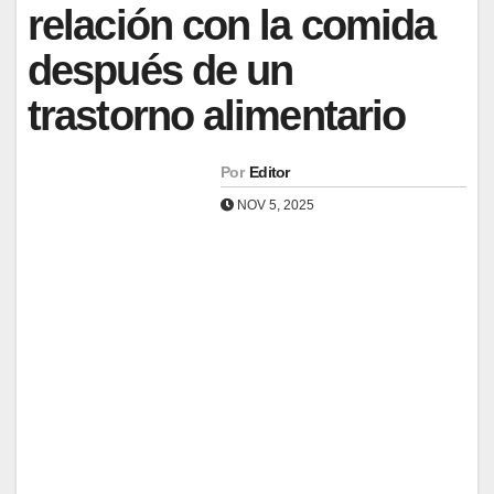
relación con la comida
después de un
trastorno alimentario
Por
Editor
NOV 5, 2025