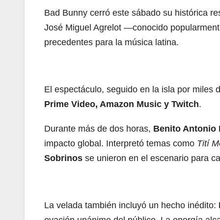
Bad Bunny cerró este sábado su histórica r
José Miguel Agrelot —conocido popularment
precedentes para la música latina.
El espectáculo, seguido en la isla por miles 
Prime Video, Amazon Music y Twitch
.
Durante más de dos horas,
Benito Antonio 
impacto global. Interpretó temas como
Tití 
Sobrinos
se unieron en el escenario para c
La velada también incluyó un hecho inédito: