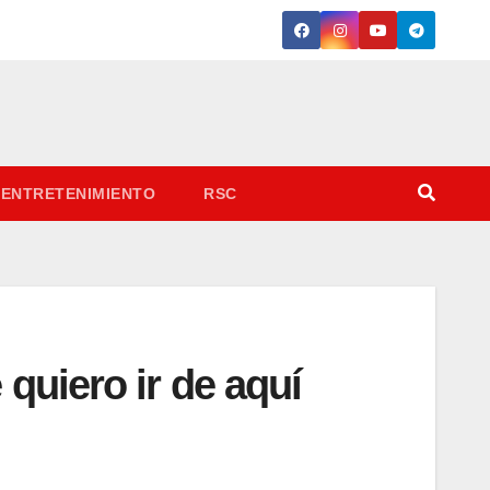
ENTRETENIMIENTO
RSC
quiero ir de aquí