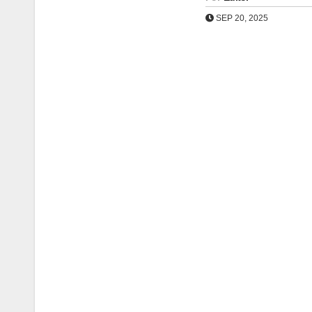
SEP 20, 2025