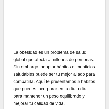
La obesidad es un problema de salud
global que afecta a millones de personas.
Sin embargo, adoptar hábitos alimenticios
saludables puede ser tu mejor aliado para
combatirla. Aquí te presentamos 5 hábitos
que puedes incorporar en tu día a día
para mantener un peso equilibrado y
mejorar tu calidad de vida.