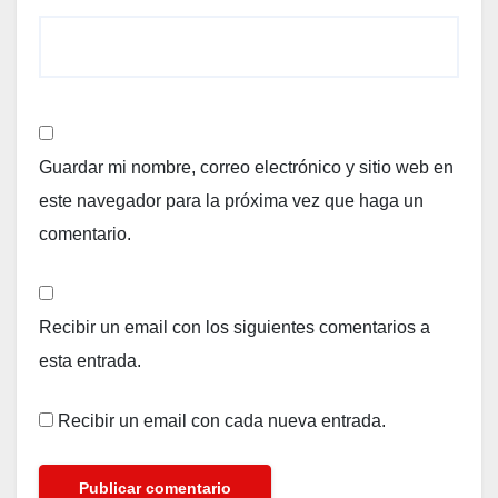
Guardar mi nombre, correo electrónico y sitio web en
este navegador para la próxima vez que haga un
comentario.
Recibir un email con los siguientes comentarios a
esta entrada.
Recibir un email con cada nueva entrada.