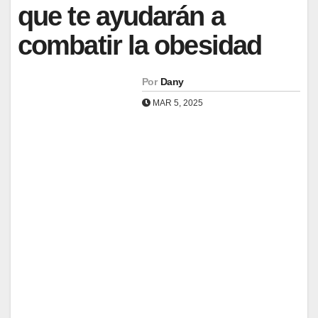
que te ayudarán a
combatir la obesidad
Por
Dany
MAR 5, 2025