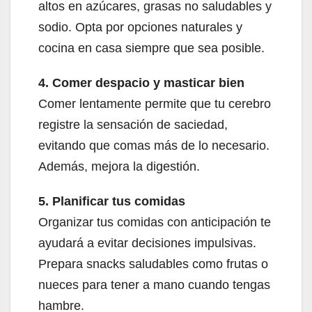
altos en azúcares, grasas no saludables y
sodio. Opta por opciones naturales y
cocina en casa siempre que sea posible.
4. Comer despacio y masticar bien
Comer lentamente permite que tu cerebro
registre la sensación de saciedad,
evitando que comas más de lo necesario.
Además, mejora la digestión.
5. Planificar tus comidas
Organizar tus comidas con anticipación te
ayudará a evitar decisiones impulsivas.
Prepara snacks saludables como frutas o
nueces para tener a mano cuando tengas
hambre.