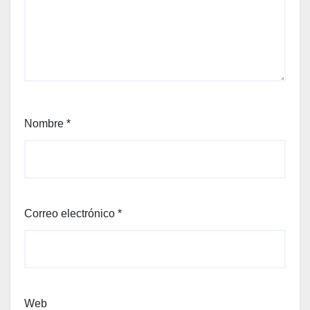
Nombre
*
Correo electrónico
*
Web