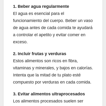
1. Beber agua regularmente
El agua es esencial para el
funcionamiento del cuerpo. Beber un vaso
de agua antes de cada comida te ayudará
a controlar el apetito y evitar comer en
exceso.
2. Incluir frutas y verduras
Estos alimentos son ricos en fibra,
vitaminas y minerales, y bajos en calorías.
Intenta que la mitad de tu plato esté
compuesto por verduras en cada comida.
3. Evitar alimentos ultraprocesados
Los alimentos procesados suelen ser