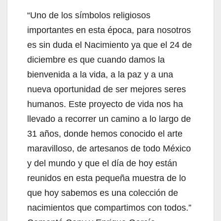
“Uno de los símbolos religiosos
importantes en esta época, para nosotros
es sin duda el Nacimiento ya que el 24 de
diciembre es que cuando damos la
bienvenida a la vida, a la paz y a una
nueva oportunidad de ser mejores seres
humanos. Este proyecto de vida nos ha
llevado a recorrer un camino a lo largo de
31 años, donde hemos conocido el arte
maravilloso, de artesanos de todo México
y del mundo y que el día de hoy están
reunidos en esta pequeña muestra de lo
que hoy sabemos es una colección de
nacimientos que compartimos con todos.”