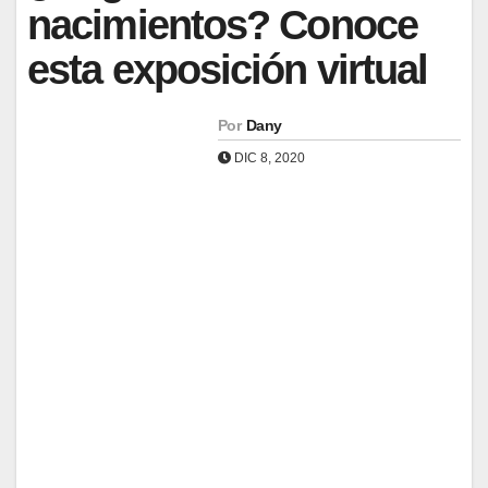
nacimientos? Conoce
esta exposición virtual
Por
Dany
DIC 8, 2020