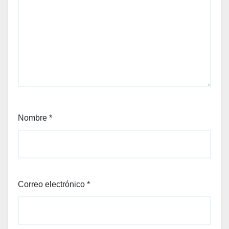
Nombre
*
Correo electrónico
*