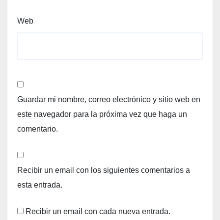
Web
Guardar mi nombre, correo electrónico y sitio web en
este navegador para la próxima vez que haga un
comentario.
Recibir un email con los siguientes comentarios a
esta entrada.
Recibir un email con cada nueva entrada.