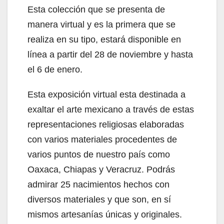
Esta colección que se presenta de
manera virtual y es la primera que se
realiza en su tipo, estará disponible en
línea a partir del 28 de noviembre y hasta
el 6 de enero.
Esta exposición virtual esta destinada a
exaltar el arte mexicano a través de estas
representaciones religiosas elaboradas
con varios materiales procedentes de
varios puntos de nuestro país como
Oaxaca, Chiapas y Veracruz. Podrás
admirar 25 nacimientos hechos con
diversos materiales y que son, en sí
mismos artesanías únicas y originales.