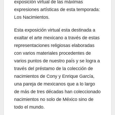
exposición virtual de las máximas
expresiones artísticas de esta temporada:
Los Nacimientos.
Esta exposición virtual esta destinada a
exaltar el arte mexicano a través de estas
representaciones religiosas elaboradas
con varios materiales procedentes de
varios puntos de nuestro país y se logra a
través del préstamo de la colección de
nacimientos de Cony y Enrique García,
una pareja de mexicanos que a lo largo
de más de tres décadas han coleccionado
nacimientos no solo de México sino de
todo el mundo.