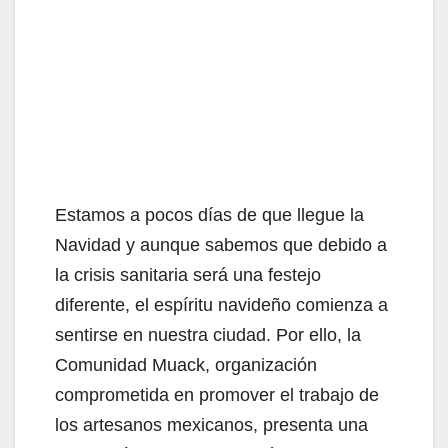
Estamos a pocos días de que llegue la
Navidad y aunque sabemos que debido a
la crisis sanitaria será una festejo
diferente, el espíritu navideño comienza a
sentirse en nuestra ciudad. Por ello, la
Comunidad Muack, organización
comprometida en promover el trabajo de
los artesanos mexicanos, presenta una