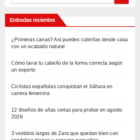
Entradas recientes
¿Primeras canas? Así puedes cubrirlas desde casa
con un acabado natural
Cómo lavar tu cabello de la forma correcta según
un experto
Ciclistas españolas conquistan el Sáhara en
carrera femenina
12 diseños de uñas cortas para probar en agosto
2026
3 vestidos largos de Zara que quedan bien con