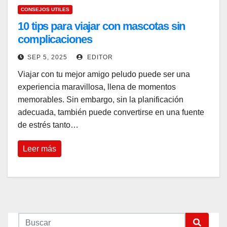
CONSEJOS UTILES
10 tips para viajar con mascotas sin
complicaciones
SEP 5, 2025
EDITOR
Viajar con tu mejor amigo peludo puede ser una
experiencia maravillosa, llena de momentos
memorables. Sin embargo, sin la planificación
adecuada, también puede convertirse en una fuente
de estrés tanto…
Leer más