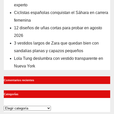
experto
Ciclistas españolas conquistan el Sáhara en carrera
femenina
12 diseños de uñas cortas para probar en agosto
2026
3 vestidos largos de Zara que quedan bien con
sandalias planas y capazos pequeños
Lola Tung deslumbra con vestido transparente en
Nueva York
Comentarios recientes
Categorías
Categorías