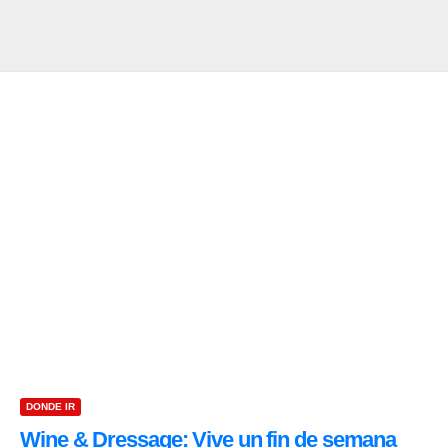
DONDE IR
Wine & Dressage: Vive un fin de semana