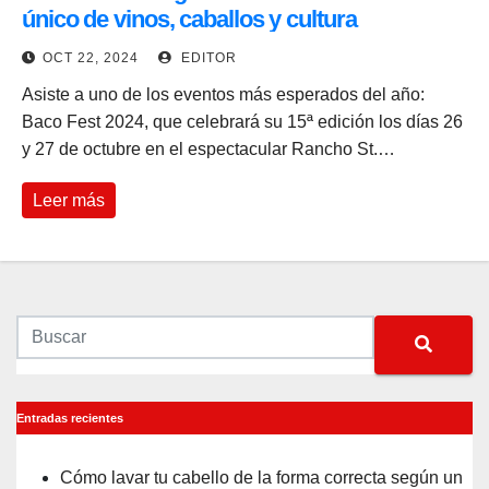
único de vinos, caballos y cultura
OCT 22, 2024
EDITOR
Asiste a uno de los eventos más esperados del año:
Baco Fest 2024, que celebrará su 15ª edición los días 26
y 27 de octubre en el espectacular Rancho St.…
Leer más
Entradas recientes
Cómo lavar tu cabello de la forma correcta según un