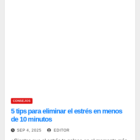
CONSEJOS
5 tips para eliminar el estrés en menos
de 10 minutos
SEP 4, 2025
EDITOR