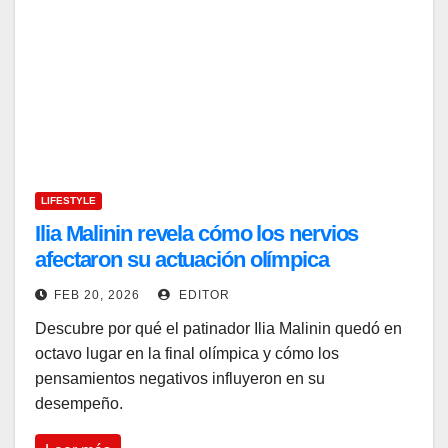
LIFESTYLE
Ilia Malinin revela cómo los nervios
afectaron su actuación olímpica
FEB 20, 2026
EDITOR
Descubre por qué el patinador Ilia Malinin quedó en
octavo lugar en la final olímpica y cómo los
pensamientos negativos influyeron en su
desempeño.