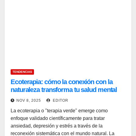
TENDENCIAS
Ecoterapia: cómo la conexión con la
naturaleza transforma tu salud mental
NOV 8, 2025
EDITOR
La ecoterapia o "terapia verde" emerge como
enfoque validado científicamente para tratar
ansiedad, depresión y estrés a través de la
reconexión sistemática con el mundo natural. La