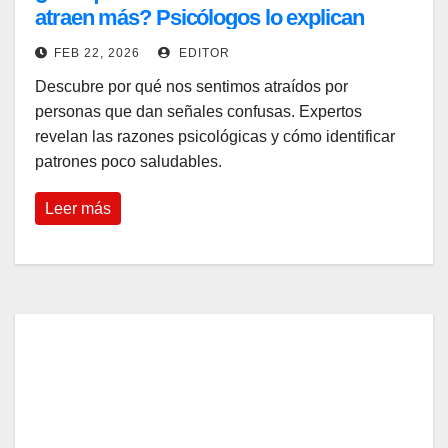
atraen más? Psicólogos lo explican
FEB 22, 2026
EDITOR
Descubre por qué nos sentimos atraídos por
personas que dan señales confusas. Expertos
revelan las razones psicológicas y cómo identificar
patrones poco saludables.
Leer más