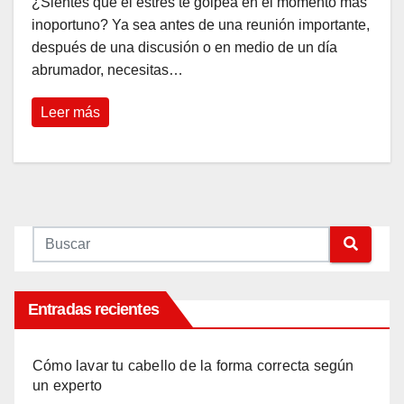
¿Sientes que el estrés te golpea en el momento más
inoportuno? Ya sea antes de una reunión importante,
después de una discusión o en medio de un día
abrumador, necesitas…
Leer más
Entradas recientes
Cómo lavar tu cabello de la forma correcta según
un experto