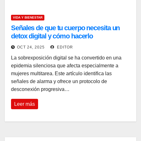
VIDA Y BIENESTAR
Señales de que tu cuerpo necesita un
detox digital y cómo hacerlo
OCT 24, 2025
EDITOR
La sobrexposición digital se ha convertido en una
epidemia silenciosa que afecta especialmente a
mujeres multitarea. Este artículo identifica las
señales de alarma y ofrece un protocolo de
desconexión progresiva…
Leer más