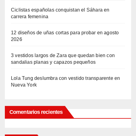
Ciclistas españolas conquistan el Sáhara en
carrera femenina
12 diseños de uñas cortas para probar en agosto
2026
3 vestidos largos de Zara que quedan bien con
sandalias planas y capazos pequeños
Lola Tung deslumbra con vestido transparente en
Nueva York
Comentarios recientes