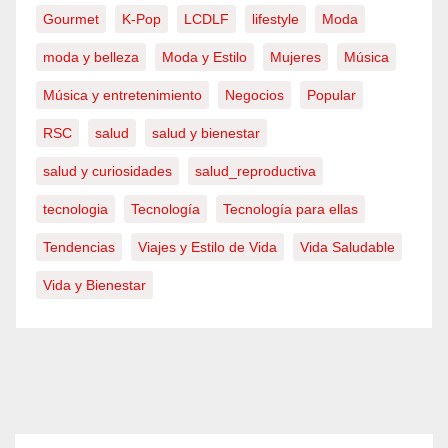
Gourmet
K-Pop
LCDLF
lifestyle
Moda
moda y belleza
Moda y Estilo
Mujeres
Música
Música y entretenimiento
Negocios
Popular
RSC
salud
salud y bienestar
salud y curiosidades
salud_reproductiva
tecnologia
Tecnología
Tecnología para ellas
Tendencias
Viajes y Estilo de Vida
Vida Saludable
Vida y Bienestar