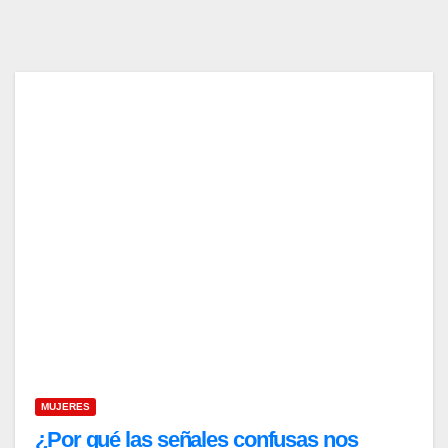
MUJERES
¿Por qué las señales confusas nos