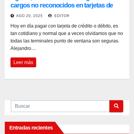
cargos no reconocidos en tarjetas de
crédito
AGO 20, 2025
EDITOR
Hoy en día pagar con tarjeta de crédito o débito, es
tan cotidiano y normal que a veces olvidamos que no
todas las terminales punto de ventana son seguras.
Alejandro…
Leer más
Entradas recientes