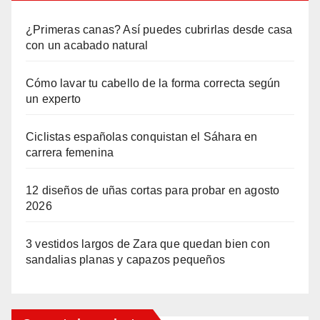
¿Primeras canas? Así puedes cubrirlas desde casa
con un acabado natural
Cómo lavar tu cabello de la forma correcta según
un experto
Ciclistas españolas conquistan el Sáhara en
carrera femenina
12 diseños de uñas cortas para probar en agosto
2026
3 vestidos largos de Zara que quedan bien con
sandalias planas y capazos pequeños