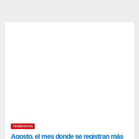
TENDENCIAS
Agosto, el mes donde se registran más