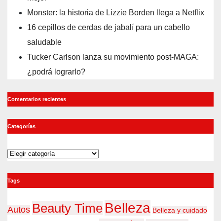
Monster: la historia de Lizzie Borden llega a Netflix
16 cepillos de cerdas de jabalí para un cabello
saludable
Tucker Carlson lanza su movimiento post-MAGA:
¿podrá lograrlo?
Comentarios recientes
Categorías
Categorías
Tags
Belleza
Beauty Time
Autos
Belleza y cuidado