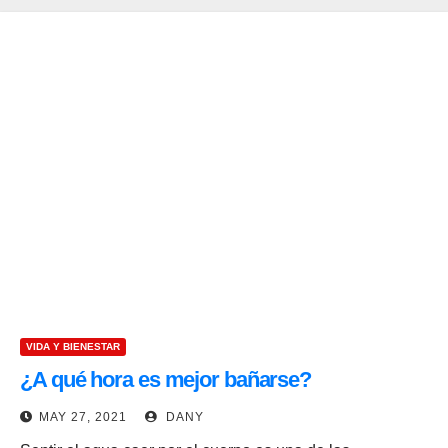
VIDA Y BIENESTAR
¿A qué hora es mejor bañarse?
MAY 27, 2021
DANY