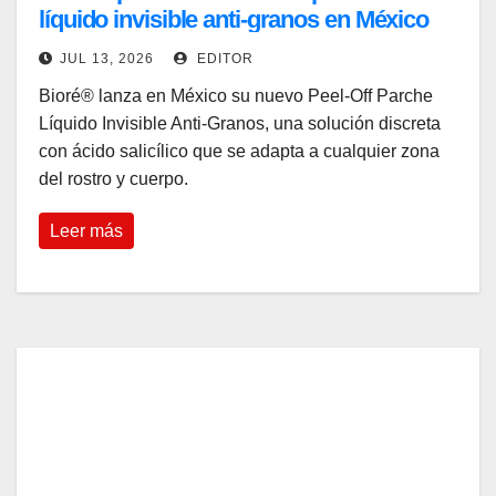
líquido invisible anti-granos en México
JUL 13, 2026
EDITOR
Bioré® lanza en México su nuevo Peel-Off Parche
Líquido Invisible Anti-Granos, una solución discreta
con ácido salicílico que se adapta a cualquier zona
del rostro y cuerpo.
Leer más