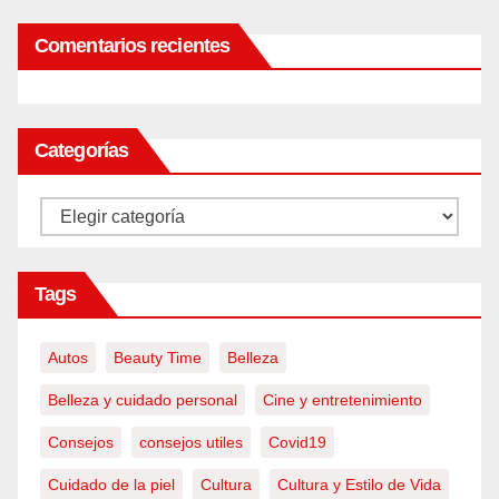
Comentarios recientes
Categorías
Categorías
Tags
Autos
Beauty Time
Belleza
Belleza y cuidado personal
Cine y entretenimiento
Consejos
consejos utiles
Covid19
Cuidado de la piel
Cultura
Cultura y Estilo de Vida