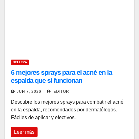
BELLEZA
6 mejores sprays para el acné en la
espalda que sí funcionan
JUN 7, 2026
EDITOR
Descubre los mejores sprays para combatir el acné
en la espalda, recomendados por dermatólogos.
Fáciles de aplicar y efectivos.
Leer más