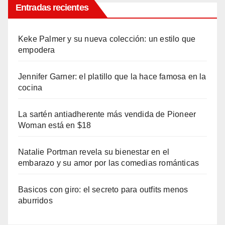
Entradas recientes
Keke Palmer y su nueva colección: un estilo que
empodera
Jennifer Garner: el platillo que la hace famosa en la
cocina
La sartén antiadherente más vendida de Pioneer
Woman está en $18
Natalie Portman revela su bienestar en el
embarazo y su amor por las comedias románticas
Basicos con giro: el secreto para outfits menos
aburridos