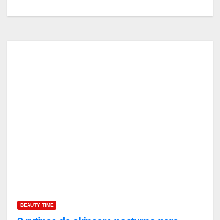
BEAUTY TIME