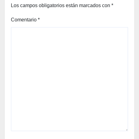
Los campos obligatorios están marcados con
*
Comentario
*