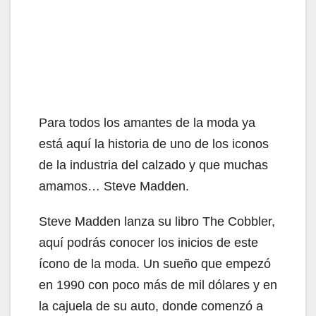
Para todos los amantes de la moda ya
está aquí la historia de uno de los iconos
de la industria del calzado y que muchas
amamos… Steve Madden.
Steve Madden lanza su libro The Cobbler,
aquí podrás conocer los inicios de este
ícono de la moda. Un sueño que empezó
en 1990 con poco más de mil dólares y en
la cajuela de su auto, donde comenzó a