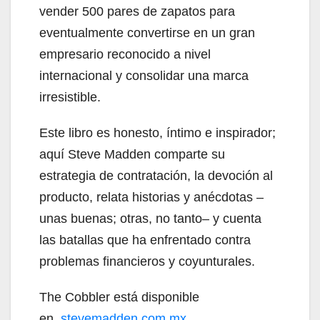
vender 500 pares de zapatos para
eventualmente convertirse en un gran
empresario reconocido a nivel
internacional y consolidar una marca
irresistible.
Este libro es honesto, íntimo e inspirador;
aquí Steve Madden comparte su
estrategia de contratación, la devoción al
producto, relata historias y anécdotas –
unas buenas; otras, no tanto– y cuenta
las batallas que ha enfrentado contra
problemas financieros y coyunturales.
The Cobbler está disponible
en
stevemadden.com.mx