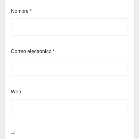
Nombre
*
Correo electrónico
*
Web