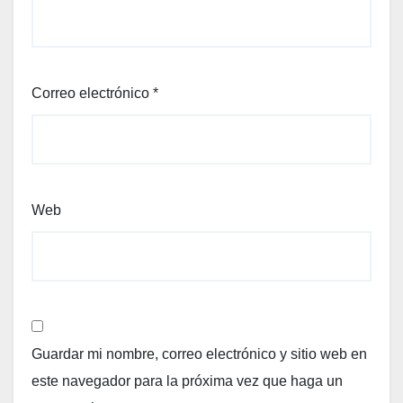
Correo electrónico
*
Web
Guardar mi nombre, correo electrónico y sitio web en
este navegador para la próxima vez que haga un