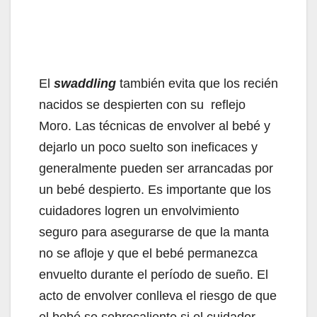
El
swaddling
también evita que los recién
nacidos se despierten con su reflejo
Moro. Las técnicas de envolver al bebé y
dejarlo un poco suelto son ineficaces y
generalmente pueden ser arrancadas por
un bebé despierto. Es importante que los
cuidadores logren un envolvimiento
seguro para asegurarse de que la manta
no se afloje y que el bebé permanezca
envuelto durante el período de sueño. El
acto de envolver conlleva el riesgo de que
el bebé se sobrecaliente si el cuidador