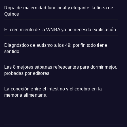
Ropa de maternidad funcional y elegante: la línea de
Quince
El crecimiento de la WNBA ya no necesita explicación
Diagnóstico de autismo a los 49: por fin todo tiene
sentido
Las 8 mejores sábanas refrescantes para dormir mejor,
probadas por editores
La conexión entre el intestino y el cerebro en la
memoria alimentaria