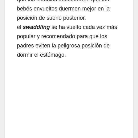
bebés envueltos duermen mejor en la
posición de sueño posterior,
el
swaddling
se ha vuelto cada vez más
popular y recomendado para que los
padres eviten la peligrosa posición de
dormir el estómago.