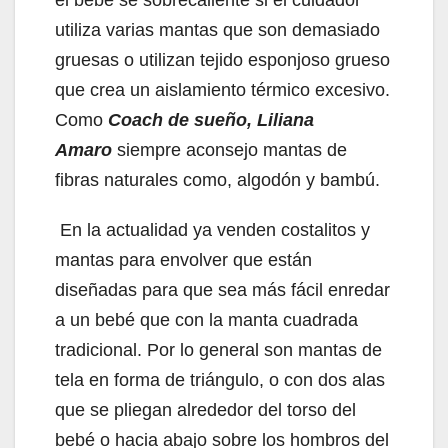
utiliza varias mantas que son demasiado
gruesas o utilizan tejido esponjoso grueso
que crea un aislamiento térmico excesivo.
Como
Coach de sueño, Liliana
Amaro
siempre aconsejo mantas de
fibras naturales como, algodón y bambú.
En la actualidad ya venden costalitos y
mantas para envolver que están
diseñadas para que sea más fácil enredar
a un bebé que con la manta cuadrada
tradicional. Por lo general son mantas de
tela en forma de triángulo, o con dos alas
que se pliegan alrededor del torso del
bebé o hacia abajo sobre los hombros del