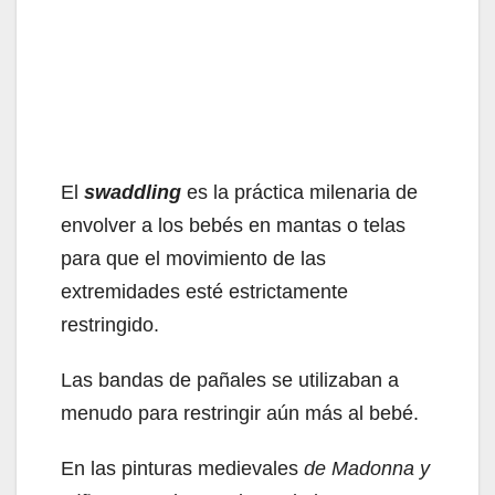
El
swaddling
es la práctica milenaria de
envolver a los bebés en mantas o telas
para que el movimiento de las
extremidades esté estrictamente
restringido.
Las bandas de pañales se utilizaban a
menudo para restringir aún más al bebé.
En las pinturas medievales
de Madonna y