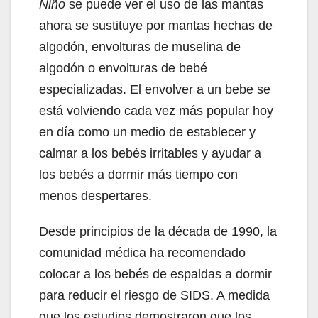
Niño
se puede ver el uso de las mantas
ahora se sustituye por mantas hechas de
algodón, envolturas de muselina de
algodón o envolturas de bebé
especializadas. El envolver a un bebe se
está volviendo cada vez más popular hoy
en día como un medio de establecer y
calmar a los bebés irritables y ayudar a
los bebés a dormir más tiempo con
menos despertares.
Desde principios de la década de 1990, la
comunidad médica ha recomendado
colocar a los bebés de espaldas a dormir
para reducir el riesgo de SIDS. A medida
que los estudios demostraron que los