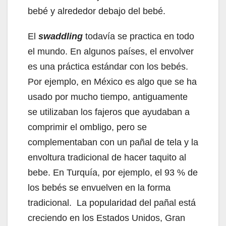
bebé y alrededor debajo del bebé.
El
swaddling
todavía se practica en todo
el mundo. En algunos países, el envolver
es una práctica estándar con los bebés.
Por ejemplo, en México es algo que se ha
usado por mucho tiempo, antiguamente
se utilizaban los fajeros que ayudaban a
comprimir el ombligo, pero se
complementaban con un pañal de tela y la
envoltura tradicional de hacer taquito al
bebe. En Turquía, por ejemplo, el 93 % de
los bebés se envuelven en la forma
tradicional. La popularidad del pañal está
creciendo en los Estados Unidos, Gran