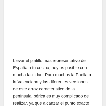
Llevar el platillo más representativo de
España a tu cocina, hoy es posible con
mucha facilidad. Para muchos la Paella a
la Valenciana y las diferentes versiones
de este arroz característico de la
península ibérica es muy complicado de
realizar, ya que alcanzar el punto exacto