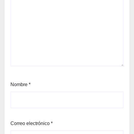
Nombre
*
Correo electrónico
*