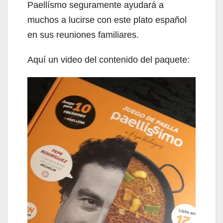
Paellísmo seguramente ayudará a
muchos a lucirse con este plato español
en sus reuniones familiares.
Aquí un video del contenido del paquete: