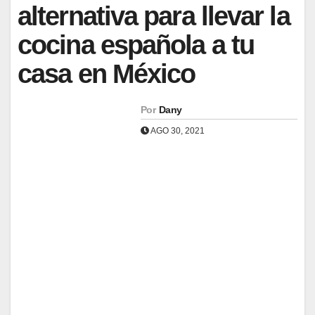
alternativa para llevar la
cocina española a tu
casa en México
Por
Dany
AGO 30, 2021