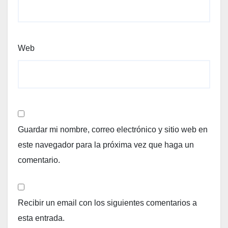
Web
Guardar mi nombre, correo electrónico y sitio web en
este navegador para la próxima vez que haga un
comentario.
Recibir un email con los siguientes comentarios a
esta entrada.