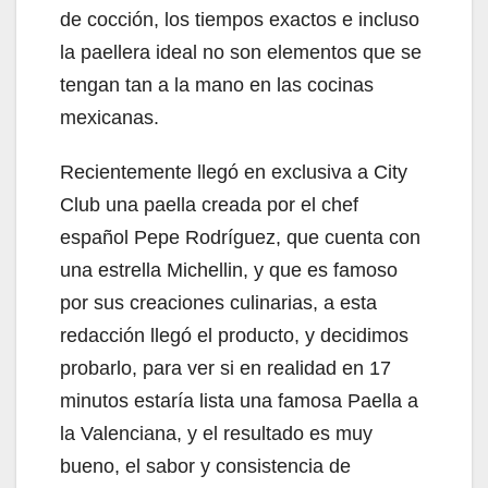
de cocción, los tiempos exactos e incluso
la paellera ideal no son elementos que se
tengan tan a la mano en las cocinas
mexicanas.
Recientemente llegó en exclusiva a City
Club una paella creada por el chef
español Pepe Rodríguez, que cuenta con
una estrella Michellin, y que es famoso
por sus creaciones culinarias, a esta
redacción llegó el producto, y decidimos
probarlo, para ver si en realidad en 17
minutos estaría lista una famosa Paella a
la Valenciana, y el resultado es muy
bueno, el sabor y consistencia de