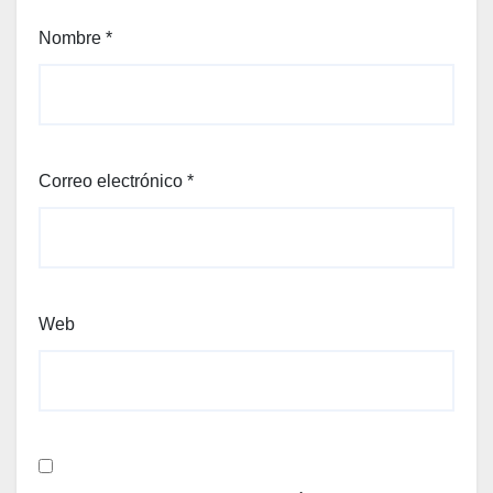
Nombre
*
Correo electrónico
*
Web