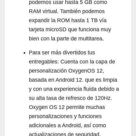
podemos usar hasta 5 GB como
RAM virtual. También podemos
expandir la ROM hasta 1 TB vía
tarjeta microSD que funciona muy
bien con la parte de multitarea.
Para ser más divertidos tus
entregables: Cuenta con la capa de
personalización OxygenOS 12,
basada en Android 12. que es limpia
y con una experiencia fluida debido a
su alta tasa de refresco de 120Hz.
Oxygen OS 12 permite muchas
personalizaciones y funciones
adicionales a Android, así como
actualizaciones de seguridad.