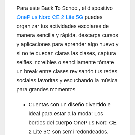
Para este Back To School, el dispositivo
OnePlus Nord CE 2 Lite 5G
puedes
organizar tus actividades escolares de
manera sencilla y rápida, descarga cursos
y aplicaciones para aprender algo nuevo y
si no te quedan claras las clases, captura
selfies increíbles o sencillamente tómate
un break entre clases revisando tus redes
sociales favoritas y escuchando la música
para grandes momentos
Cuentas con un diseño divertido e
ideal para estar a la moda: Los
bordes del cuerpo OnePlus Nord CE
2 Lite 5G son semi redondeados,