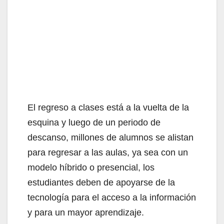
El regreso a clases está a la vuelta de la
esquina y luego de un periodo de
descanso, millones de alumnos se alistan
para regresar a las aulas, ya sea con un
modelo híbrido o presencial, los
estudiantes deben de apoyarse de la
tecnología para el acceso a la información
y para un mayor aprendizaje.