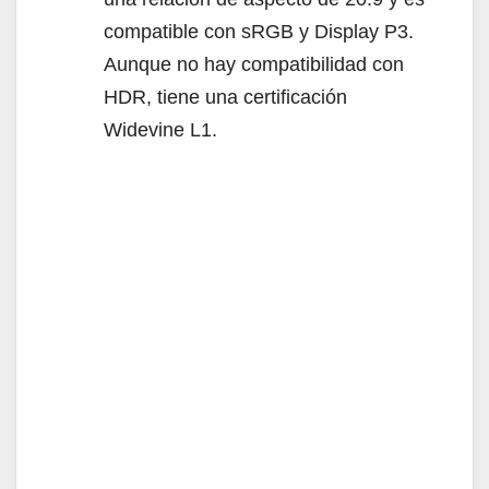
compatible con sRGB y Display P3.
Aunque no hay compatibilidad con
HDR, tiene una certificación
Widevine L1.