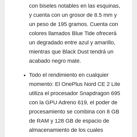
con biseles notables en las esquinas,
y cuenta con un grosor de 8.5 mm y
un peso de 195 gramos. Cuenta con
colores llamados Blue Tide ofrecerá
un degradado entre azul y amarillo,
mientras que Black Dust tendrá un
acabado negro mate.
Todo el rendimiento en cualquier
momento: El OnePlus Nord CE 2 Lite
utiliza el procesador Snapdragon 695
con la GPU Adreno 619, el poder de
procesamiento se combina con 8 GB
de RAM y 128 GB de espacio de
almacenamiento de los cuales