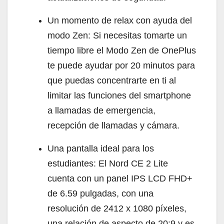
Un momento de relax con ayuda del
modo Zen: Si necesitas tomarte un
tiempo libre el Modo Zen de OnePlus
te puede ayudar por 20 minutos para
que puedas concentrarte en ti al
limitar las funciones del smartphone
a llamadas de emergencia,
recepción de llamadas y cámara.
Una pantalla ideal para los
estudiantes: El Nord CE 2 Lite
cuenta con un panel IPS LCD FHD+
de 6.59 pulgadas, con una
resolución de 2412 x 1080 píxeles,
una relación de aspecto de 20:9 y es