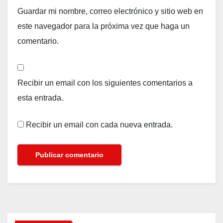
Guardar mi nombre, correo electrónico y sitio web en
este navegador para la próxima vez que haga un
comentario.
Recibir un email con los siguientes comentarios a
esta entrada.
Recibir un email con cada nueva entrada.