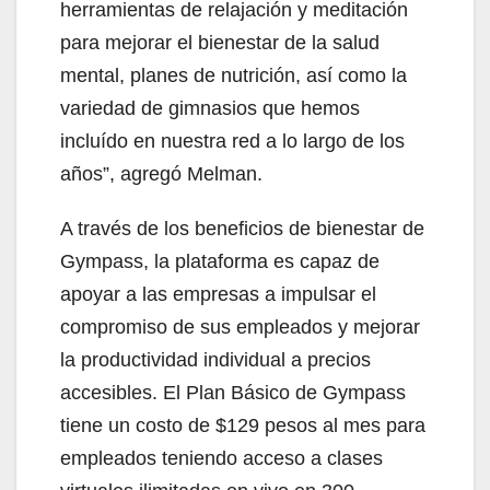
herramientas de relajación y meditación
para mejorar el bienestar de la salud
mental, planes de nutrición, así como la
variedad de gimnasios que hemos
incluído en nuestra red a lo largo de los
años”, agregó Melman.
A través de los beneficios de bienestar de
Gympass, la plataforma es capaz de
apoyar a las empresas a impulsar el
compromiso de sus empleados y mejorar
la productividad individual a precios
accesibles. El Plan Básico de Gympass
tiene un costo de $129 pesos al mes para
empleados teniendo acceso a clases