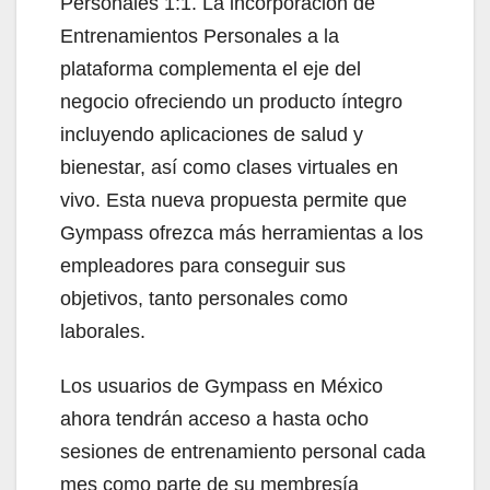
Personales 1:1. La incorporación de
Entrenamientos Personales a la
plataforma complementa el eje del
negocio ofreciendo un producto íntegro
incluyendo aplicaciones de salud y
bienestar, así como clases virtuales en
vivo. Esta nueva propuesta permite que
Gympass ofrezca más herramientas a los
empleadores para conseguir sus
objetivos, tanto personales como
laborales.
Los usuarios de Gympass en México
ahora tendrán acceso a hasta ocho
sesiones de entrenamiento personal cada
mes como parte de su membresía