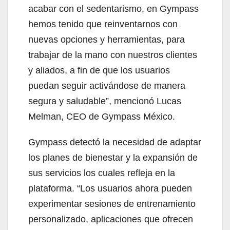
acabar con el sedentarismo, en Gympass
hemos tenido que reinventarnos con
nuevas opciones y herramientas, para
trabajar de la mano con nuestros clientes
y aliados, a fin de que los usuarios
puedan seguir activándose de manera
segura y saludable”, mencionó Lucas
Melman, CEO de Gympass México.
Gympass detectó la necesidad de adaptar
los planes de bienestar y la expansión de
sus servicios los cuales refleja en la
plataforma. “Los usuarios ahora pueden
experimentar sesiones de entrenamiento
personalizado, aplicaciones que ofrecen