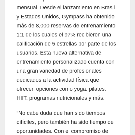
mensual. Desde el lanzamiento en Brasil
y Estados Unidos, Gympass ha obtenido
más de 8,000 reservas de entrenamiento
1:1 de los cuales el 97% recibieron una
calificación de 5 estrellas por parte de los
usuarios. Esta nueva alternativa de
entrenamiento personalizado cuenta con
una gran variedad de profesionales
dedicados a la actividad física que
ofrecen opciones como yoga, pilates,
HIIT, programas nutricionales y más.
“No cabe duda que han sido tiempos
difíciles, pero también ha sido tiempo de
oportunidades. Con el compromiso de