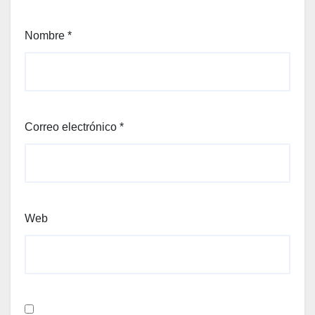
Nombre
*
Correo electrónico
*
Web