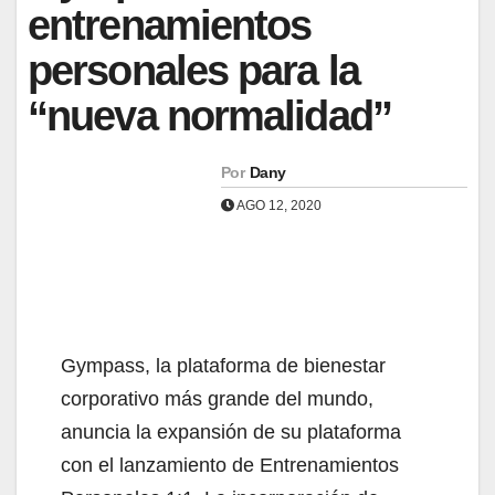
entrenamientos
personales para la
“nueva normalidad”
Por
Dany
AGO 12, 2020
Gympass, la plataforma de bienestar
corporativo más grande del mundo,
anuncia la expansión de su plataforma
con el lanzamiento de Entrenamientos