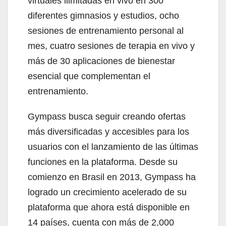
virtuales ilimitadas en vivo en 300
diferentes gimnasios y estudios, ocho
sesiones de entrenamiento personal al
mes, cuatro sesiones de terapia en vivo y
más de 30 aplicaciones de bienestar
esencial que complementan el
entrenamiento.
Gympass busca seguir creando ofertas
más diversificadas y accesibles para los
usuarios con el lanzamiento de las últimas
funciones en la plataforma. Desde su
comienzo en Brasil en 2013, Gympass ha
logrado un crecimiento acelerado de su
plataforma que ahora está disponible en
14 países, cuenta con más de 2,000