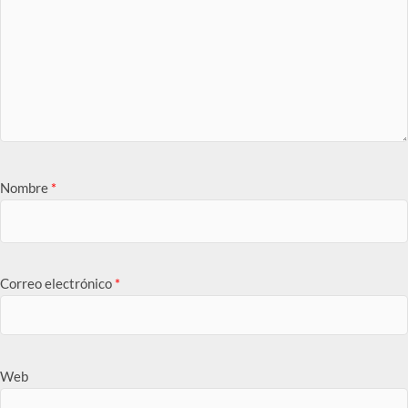
Nombre
*
Correo electrónico
*
Web