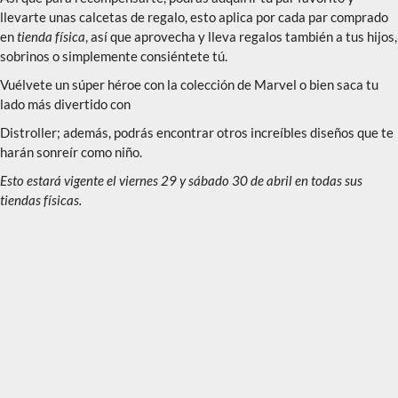
llevarte unas calcetas de regalo, esto aplica por cada par comprado
en
tienda física
, así que aprovecha y lleva regalos también a tus hijos,
sobrinos o simplemente consiéntete tú.
Vuélvete un súper héroe con la colección de Marvel o bien saca tu
lado más divertido con
Distroller; además, podrás encontrar otros increíbles diseños que te
harán sonreír como niño.
Esto estará vigente el viernes 29 y sábado 30 de abril en todas sus
tiendas físicas.