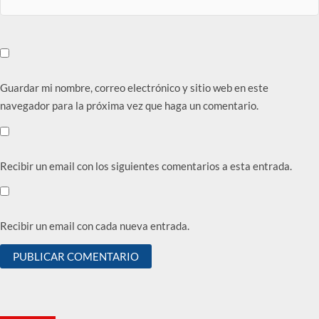
Guardar mi nombre, correo electrónico y sitio web en este
navegador para la próxima vez que haga un comentario.
Recibir un email con los siguientes comentarios a esta entrada.
Recibir un email con cada nueva entrada.