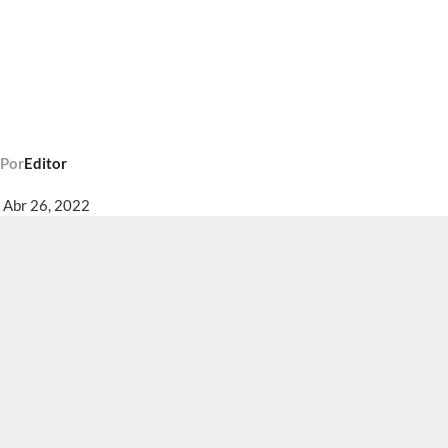
Por
Editor
Abr 26, 2022