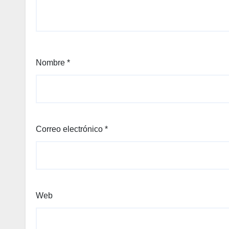
Nombre
*
Correo electrónico
*
Web