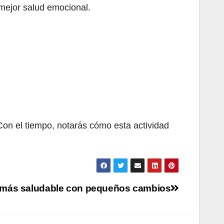
 mejor salud emocional.
Con el tiempo, notarás cómo esta actividad
 más saludable con pequeños cambios