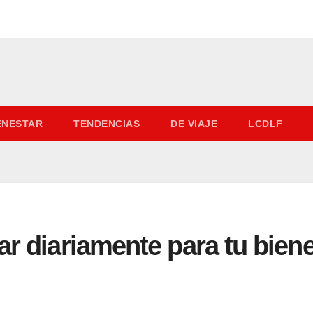
IENESTAR
TENDENCIAS
DE VIAJE
LCDLF
ar diariamente para tu bien