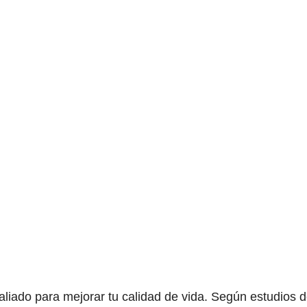
aliado para mejorar tu calidad de vida. Según estudios 