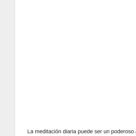
La meditación diaria puede ser un poderoso 