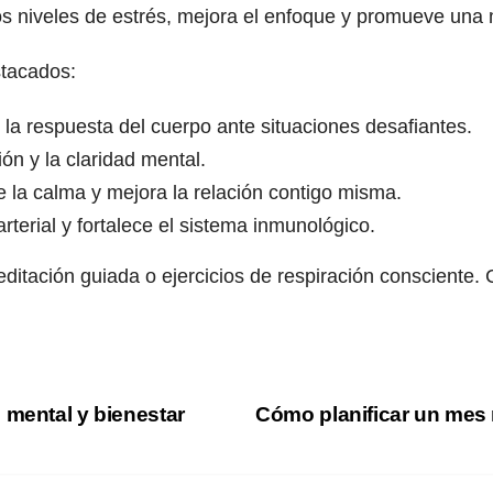
os niveles de estrés, mejora el enfoque y promueve una
stacados:
la respuesta del cuerpo ante situaciones desafiantes.
ón y la claridad mental.
la calma y mejora la relación contigo misma.
terial y fortalece el sistema inmunológico.
itación guiada o ejercicios de respiración consciente. 
 mental y bienestar
Cómo planificar un mes