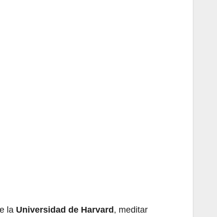
de la
Universidad de Harvard
, meditar