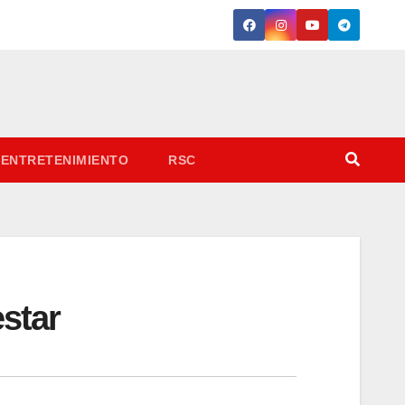
ENTRETENIMIENTO
RSC
estar