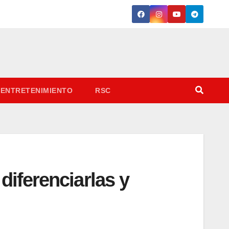
ENTRETENIMIENTO
RSC
diferenciarlas y