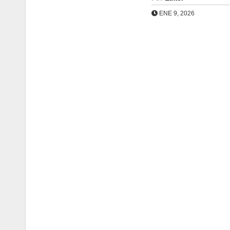
ENE 9, 2026