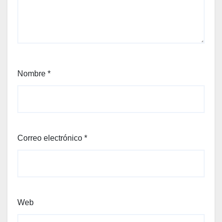
Nombre
*
Correo electrónico
*
Web