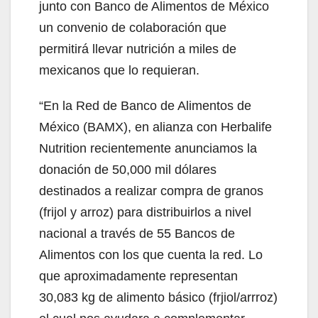
junto con Banco de Alimentos de México
un convenio de colaboración que
permitirá llevar nutrición a miles de
mexicanos que lo requieran.
“En la Red de Banco de Alimentos de
México (BAMX), en alianza con Herbalife
Nutrition recientemente anunciamos la
donación de 50,000 mil dólares
destinados a realizar compra de granos
(frijol y arroz) para distribuirlos a nivel
nacional a través de 55 Bancos de
Alimentos con los que cuenta la red. Lo
que aproximadamente representan
30,083 kg de alimento básico (frjiol/arrroz)