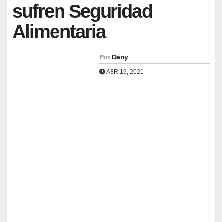
sufren Seguridad
Alimentaria
Por
Dany
ABR 19, 2021