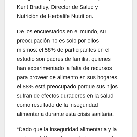
Kent Bradley, Director de Salud y
Nutrición de Herbalife Nutrition.
De los encuestados en el mundo, su
preocupación no es solo por ellos
mismos: el 58% de participantes en el
estudio son padres de familia, quienes
han experimentado la falta de recursos
para proveer de alimento en sus hogares,
el 88% está preocupado porque sus hijos
sufran de efectos duraderos en la salud
como resultado de la inseguridad
alimentaria durante esta crisis sanitaria.
“Dado que la inseguridad alimentaria y la