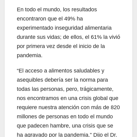
En todo el mundo, los resultados
encontraron que el 49% ha
experimentado inseguridad alimentaria
durante sus vidas; de ellos, el 61% la vivió
por primera vez desde el inicio de la
pandemia.
“El acceso a alimentos saludables y
asequibles debería ser la norma para
todas las personas, pero, trágicamente,
nos encontramos en una crisis global que
requiere nuestra atención con más de 820
millones de personas en todo el mundo
que padecen hambre, una crisis que se
ha agravado por la pandemia.” Dijo el Dr.