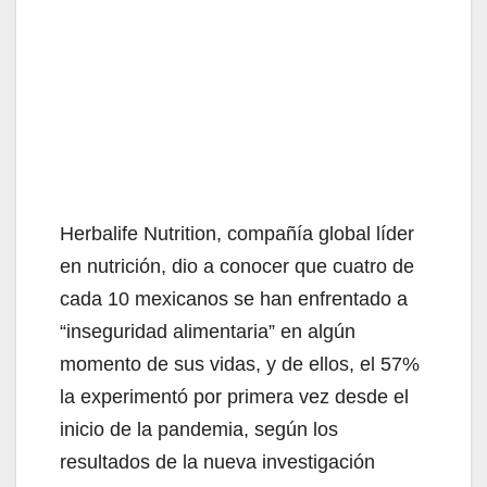
Herbalife Nutrition, compañía global líder
en nutrición, dio a conocer que cuatro de
cada 10 mexicanos se han enfrentado a
“inseguridad alimentaria” en algún
momento de sus vidas, y de ellos, el 57%
la experimentó por primera vez desde el
inicio de la pandemia, según los
resultados de la nueva investigación