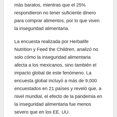
más baratos, mientras que el 25%
respondieron no tener suficiente dinero
para comprar alimentos, por lo que viven
la inseguridad alimentaria.
La encuesta realizada por Herbalife
Nutrition y Feed the Children, analizó no
solo cómo la inseguridad alimentaria
afecta a los mexicanos, sino también el
impacto global de este fenómeno. La
encuesta global incluyó a más de 9,000
encuestados en 21 países y reveló que, a
nivel mundial, el efecto de la pandemia en
la inseguridad alimentaria fue menos
severo que en los EE. UU.