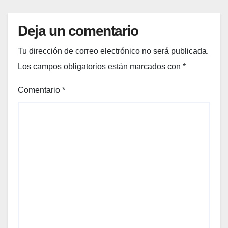
o
Deja un comentario
Tu dirección de correo electrónico no será publicada.
Los campos obligatorios están marcados con
*
Comentario
*