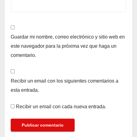
Guardar mi nombre, correo electrónico y sitio web en
este navegador para la próxima vez que haga un
comentario.
Recibir un email con los siguientes comentarios a
esta entrada.
Recibir un email con cada nueva entrada.