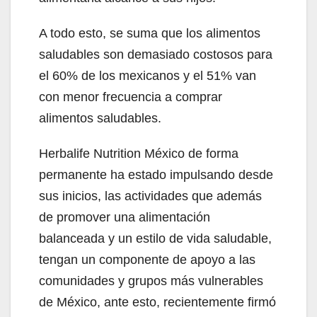
A todo esto, se suma que los alimentos
saludables son demasiado costosos para
el 60% de los mexicanos y el 51% van
con menor frecuencia a comprar
alimentos saludables.
Herbalife Nutrition México de forma
permanente ha estado impulsando desde
sus inicios, las actividades que además
de promover una alimentación
balanceada y un estilo de vida saludable,
tengan un componente de apoyo a las
comunidades y grupos más vulnerables
de México, ante esto, recientemente firmó