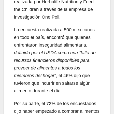
realizada por Herbalife Nutrition y Feed
the Children a través de la empresa de
investigación One Poll.
La encuesta realizada a 500 mexicanos
en todo el país, encontró que quienes
enfrentaron inseguridad alimentaria,
definida por el USDA como una “falta de
recursos financieros disponibles para
proveer de alimentos a todos los
miembros del hogar
“, el 46% dijo que
tuvieron que incurrir en saltarse algún
alimento durante el día.
Por su parte, el 72% de los encuestados
dijo haber empezado a comprar alimentos