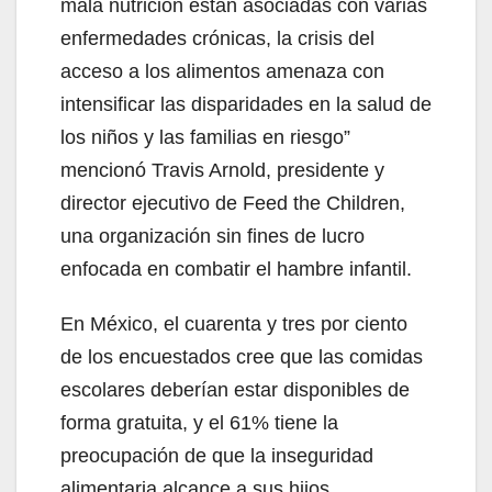
mala nutrición están asociadas con varias
enfermedades crónicas, la crisis del
acceso a los alimentos amenaza con
intensificar las disparidades en la salud de
los niños y las familias en riesgo”
mencionó Travis Arnold, presidente y
director ejecutivo de Feed the Children,
una organización sin fines de lucro
enfocada en combatir el hambre infantil.
En México, el cuarenta y tres por ciento
de los encuestados cree que las comidas
escolares deberían estar disponibles de
forma gratuita, y el 61% tiene la
preocupación de que la inseguridad
alimentaria alcance a sus hijos.