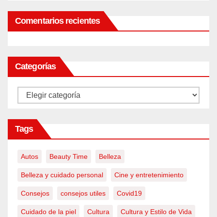
Comentarios recientes
Categorías
Categorías
Tags
Autos
Beauty Time
Belleza
Belleza y cuidado personal
Cine y entretenimiento
Consejos
consejos utiles
Covid19
Cuidado de la piel
Cultura
Cultura y Estilo de Vida