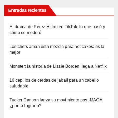
Entradas recientes
El drama de Pérez Hilton en TikTok: lo que pasó y
cómo se moderó
Los chefs aman esta mezcla para hot cakes: es la
mejor
Monster: la historia de Lizzie Borden llega a Netflix
16 cepillos de cerdas de jabalí para un cabello
saludable
Tucker Carlson lanza su movimiento post-MAGA:
¿podrá lograrlo?