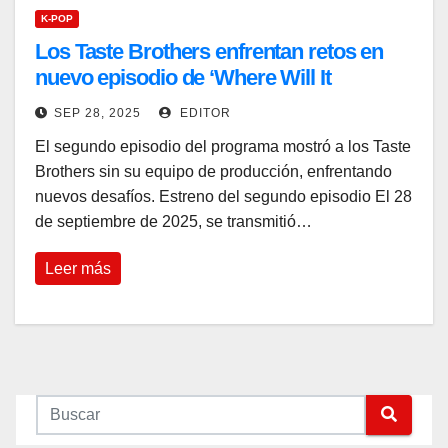
K-POP
Los Taste Brothers enfrentan retos en
nuevo episodio de ‘Where Will It
Bounce?’
SEP 28, 2025
EDITOR
El segundo episodio del programa mostró a los Taste
Brothers sin su equipo de producción, enfrentando
nuevos desafíos. Estreno del segundo episodio El 28
de septiembre de 2025, se transmitió…
Leer más