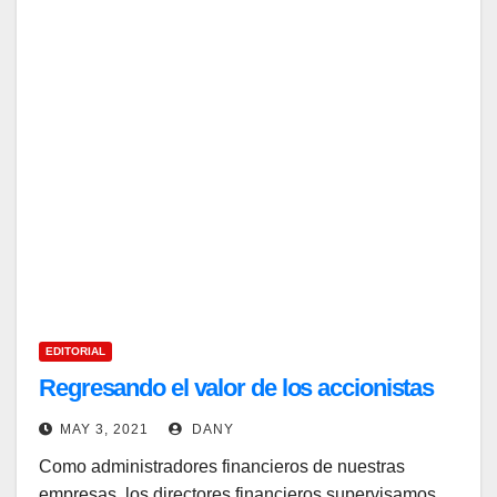
EDITORIAL
Regresando el valor de los accionistas
MAY 3, 2021
DANY
Como administradores financieros de nuestras
empresas, los directores financieros supervisamos