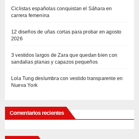
Ciclistas españolas conquistan el Sáhara en
carrera femenina
12 diseños de uñas cortas para probar en agosto
2026
3 vestidos largos de Zara que quedan bien con
sandalias planas y capazos pequeños
Lola Tung deslumbra con vestido transparente en
Nueva York
Comentarios recientes