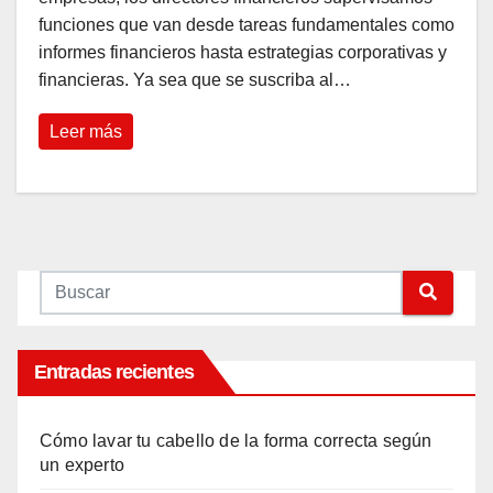
funciones que van desde tareas fundamentales como
informes financieros hasta estrategias corporativas y
financieras. Ya sea que se suscriba al…
Leer más
Entradas recientes
Cómo lavar tu cabello de la forma correcta según
un experto