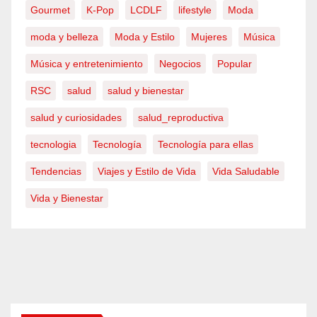
Gourmet
K-Pop
LCDLF
lifestyle
Moda
moda y belleza
Moda y Estilo
Mujeres
Música
Música y entretenimiento
Negocios
Popular
RSC
salud
salud y bienestar
salud y curiosidades
salud_reproductiva
tecnologia
Tecnología
Tecnología para ellas
Tendencias
Viajes y Estilo de Vida
Vida Saludable
Vida y Bienestar