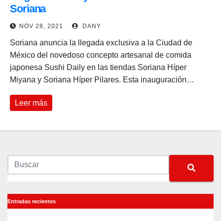
Soriana
NOV 28, 2021
DANY
Soriana anuncia la llegada exclusiva a la Ciudad de
México del novedoso concepto artesanal de comida
japonesa Sushi Daily en las tiendas Soriana Híper
Miyana y Soriana Híper Pilares. Esta inauguración…
Leer más
Entradas recientes