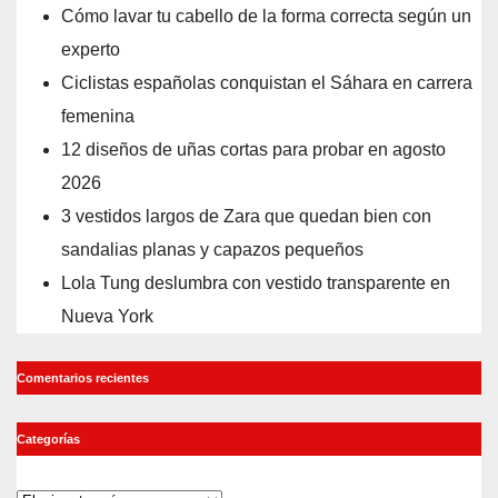
Cómo lavar tu cabello de la forma correcta según un
experto
Ciclistas españolas conquistan el Sáhara en carrera
femenina
12 diseños de uñas cortas para probar en agosto
2026
3 vestidos largos de Zara que quedan bien con
sandalias planas y capazos pequeños
Lola Tung deslumbra con vestido transparente en
Nueva York
Comentarios recientes
Categorías