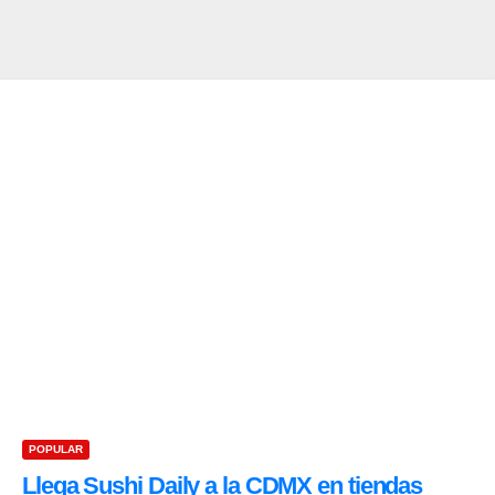
POPULAR
Llega Sushi Daily a la CDMX en tiendas