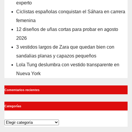
experto
Ciclistas españolas conquistan el Sáhara en carrera
femenina
12 diseños de uñas cortas para probar en agosto
2026
3 vestidos largos de Zara que quedan bien con
sandalias planas y capazos pequeños
Lola Tung deslumbra con vestido transparente en
Nueva York
Comentarios recientes
Categorías
Categorías