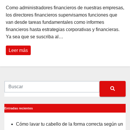
Como administradores financieros de nuestras empresas,
los directores financieros supervisamos funciones que
van desde tareas fundamentales como informes
financieros hasta estrategias corporativas y financieras.
Ya sea que se suscriba al…
Leer más
Entradas recientes
Cómo lavar tu cabello de la forma correcta según un