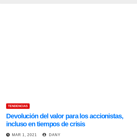
TENDENCIAS
Devolución del valor para los accionistas,
incluso en tiempos de crisis
MAR 1, 2021
DANY